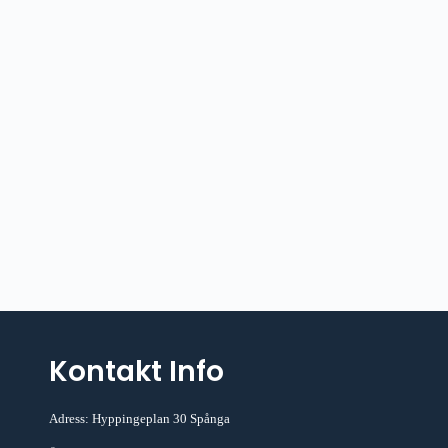
Kontakt Info
Adress: Hyppingeplan 30 Spånga