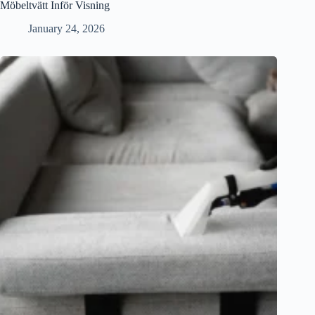
Möbeltvätt Inför Visning
January 24, 2026