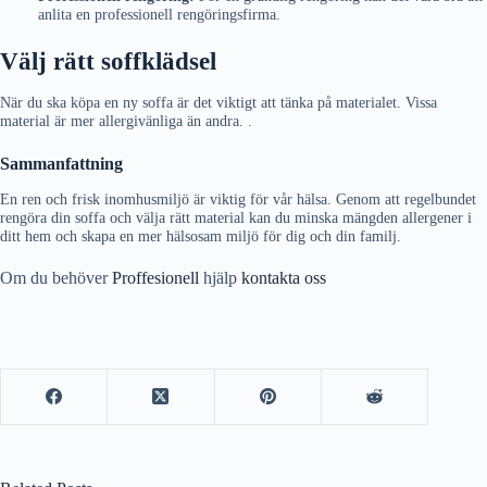
anlita en professionell rengöringsfirma.
Välj rätt soffklädsel
När du ska köpa en ny soffa är det viktigt att tänka på materialet. Vissa
material är mer allergivänliga än andra. .
Sammanfattning
En ren och frisk inomhusmiljö är viktig för vår hälsa. Genom att regelbundet
rengöra din soffa och välja rätt material kan du minska mängden allergener i
ditt hem och skapa en mer hälsosam miljö för dig och din familj.
Om du behöver
Proffesionell
hjälp
kontakta oss