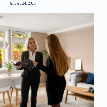
January 24, 2026